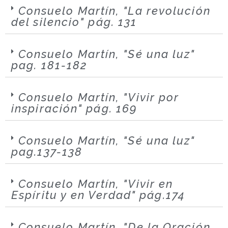
Consuelo Martín, "La revolución
del silencio" pág. 131
Consuelo Martín, "Sé una luz"
pag. 181-182
Consuelo Martín, "Vivir por
inspiración" pág. 169
Consuelo Martín, "Sé una luz"
pag.137-138
Consuelo Martín, "Vivir en
Espíritu y en Verdad" pág.174
Consuelo Martín, "De la Oración