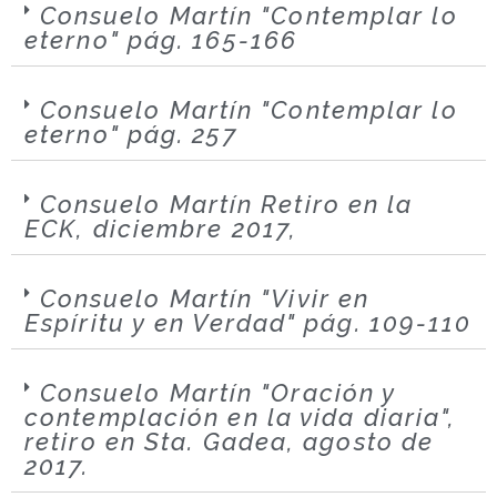
Consuelo Martín "Contemplar lo
eterno" pág. 165-166
Consuelo Martín "Contemplar lo
eterno" pág. 257
Consuelo Martín Retiro en la
ECK, diciembre 2017,
Consuelo Martín "Vivir en
Espíritu y en Verdad" pág. 109-110
Consuelo Martín "Oración y
contemplación en la vida diaria",
retiro en Sta. Gadea, agosto de
2017.