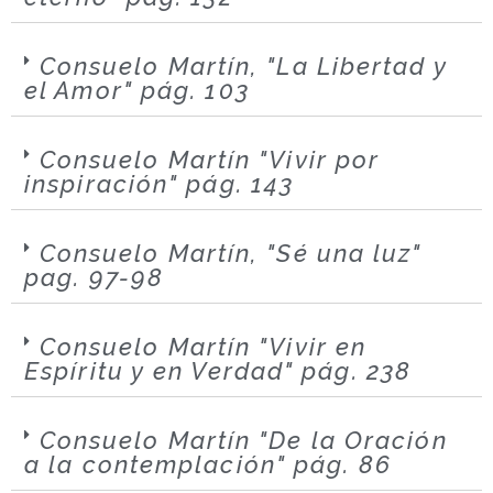
Consuelo Martín, "La Libertad y
el Amor" pág. 103
Consuelo Martín "Vivir por
inspiración" pág. 143
Consuelo Martín, "Sé una luz"
pag. 97-98
Consuelo Martín "Vivir en
Espíritu y en Verdad" pág. 238
Consuelo Martín "De la Oración
a la contemplación" pág. 86