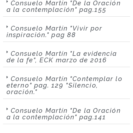
Consuelo Martín "De la Oración
a la contemplación" pag.155
Consuelo Martín "Vivir por
inspiración." pag 88
Consuelo Martín "La evidencia
de la fe", ECK marzo de 2016
Consuelo Martín "Contemplar lo
eterno" pag. 129 "Silencio,
oración."
Consuelo Martín "De la Oración
a la contemplación" pag.141