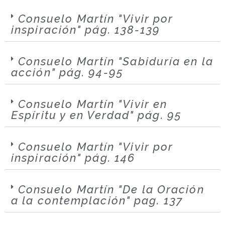
Consuelo Martín "Vivir por
inspiración" pág. 138-139
Consuelo Martín "Sabiduría en la
acción" pág. 94-95
Consuelo Martín "Vivir en
Espíritu y en Verdad" pág. 95
Consuelo Martín "Vivir por
inspiración" pág. 146
Consuelo Martín "De la Oración
a la contemplación" pag. 137