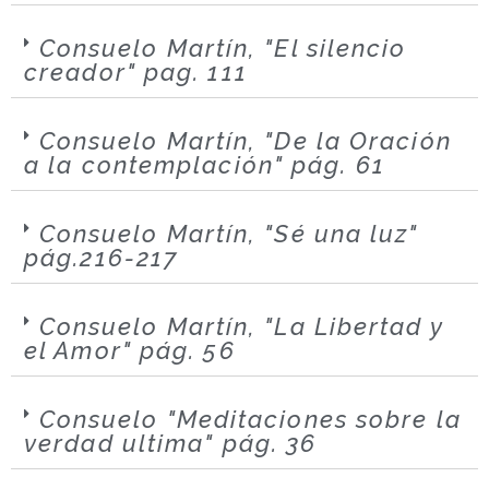
Consuelo Martín, "El silencio
creador" pag. 111
Consuelo Martín, "De la Oración
a la contemplación" pág. 61
Consuelo Martín, "Sé una luz"
pág.216-217
Consuelo Martín, "La Libertad y
el Amor" pág. 56
Consuelo "Meditaciones sobre la
verdad ultima" pág. 36