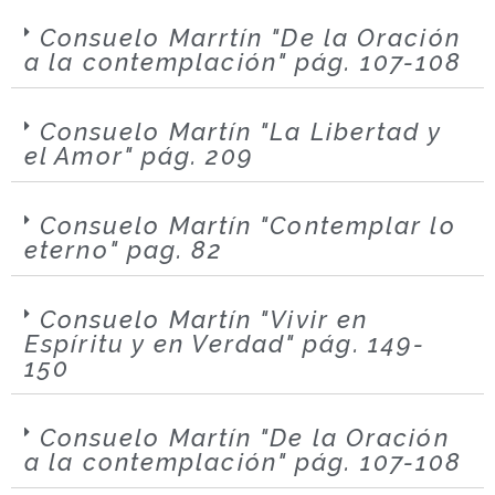
Consuelo Marrtín "De la Oración
a la contemplación" pág. 107-108
Consuelo Martín "La Libertad y
el Amor" pág. 209
Consuelo Martín "Contemplar lo
eterno" pag. 82
Consuelo Martín "Vivir en
Espíritu y en Verdad" pág. 149-
150
Consuelo Martín "De la Oración
a la contemplación" pág. 107-108