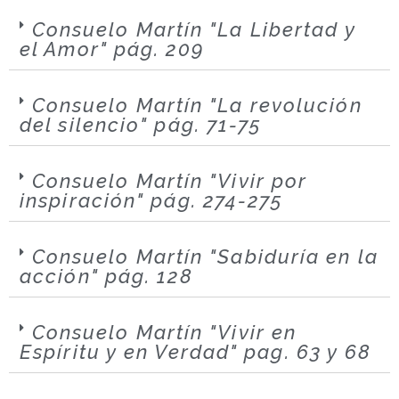
Consuelo Martín "La Libertad y
el Amor" pág. 209
Consuelo Martín "La revolución
del silencio" pág. 71-75
Consuelo Martín "Vivir por
inspiración" pág. 274-275
Consuelo Martín "Sabiduría en la
acción" pág. 128
Consuelo Martín "Vivir en
Espíritu y en Verdad" pag. 63 y 68