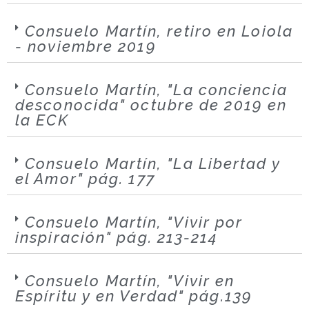
Consuelo Martín, retiro en Loiola
- noviembre 2019
Consuelo Martín, "La conciencia
desconocida" octubre de 2019 en
la ECK
Consuelo Martín, "La Libertad y
el Amor" pág. 177
Consuelo Martín, "Vivir por
inspiración" pág. 213-214
Consuelo Martín, "Vivir en
Espíritu y en Verdad" pág.139