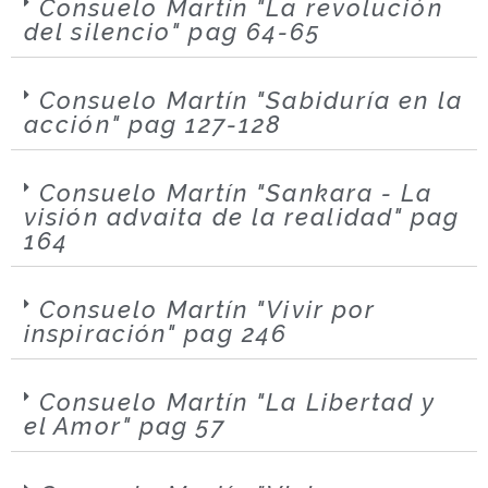
Consuelo Martín "La revolución
del silencio" pag 64-65
Consuelo Martín "Sabiduría en la
acción" pag 127-128
Consuelo Martín "Sankara - La
visión advaita de la realidad" pag
164
Consuelo Martín "Vivir por
inspiración" pag 246
Consuelo Martín "La Libertad y
el Amor" pag 57