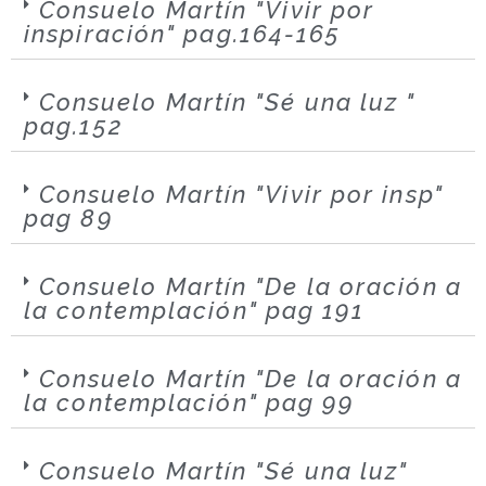
Consuelo Martín "Vivir por
inspiración" pag.164-165
Consuelo Martín "Sé una luz "
pag.152
Consuelo Martín "Vivir por insp"
pag 89
Consuelo Martín "De la oración a
la contemplación" pag 191
Consuelo Martín "De la oración a
la contemplación" pag 99
Consuelo Martín "Sé una luz"