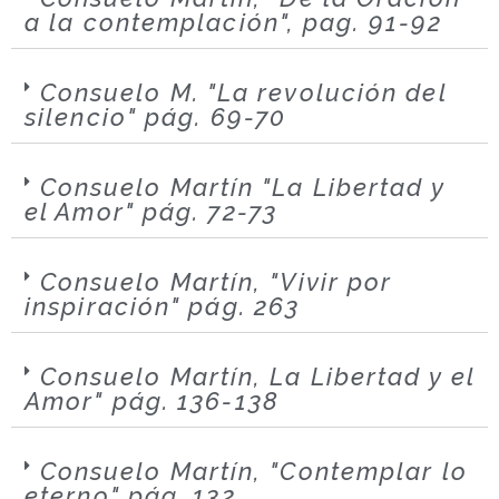
a la contemplación", pag. 91-92
Consuelo M. "La revolución del
silencio" pág. 69-70
Consuelo Martín "La Libertad y
el Amor" pág. 72-73
Consuelo Martín, "Vivir por
inspiración" pág. 263
Consuelo Martín, La Libertad y el
Amor" pág. 136-138
Consuelo Martín, "Contemplar lo
eterno" pág. 132