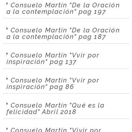
Consuelo Martín "De la Oración
a la contemplación" pag 197
Consuelo Martín "De la Oración
a la contemplación" pag 187
Consuelo Martín "Vvir por
inspiración" pag 137
Consuelo Martín "Vvir por
inspiración" pag 86
Consuelo Martín "Qué es la
felicidad" Abril 2018
Consuelo Martin "Vivir por