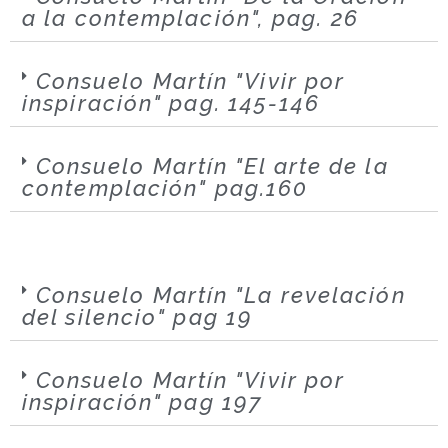
a la contemplación", pag. 26
Consuelo Martín "Vivir por
inspiración" pag. 145-146
Consuelo Martín "El arte de la
contemplación" pag.160
Consuelo Martín "La revelación
del silencio" pag 19
Consuelo Martín "Vivir por
inspiración" pag 197