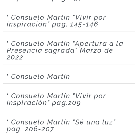
Consuelo Martín "Vivir por
inspiración" pag. 145-146
Consuelo Martín "Apertura a la
Presencia sagrada" Marzo de
2022
Consuelo Martín
Consuelo Martín "Vivir por
inspiración" pag.209
Consuelo Martín "Sé una luz"
pag. 206-207