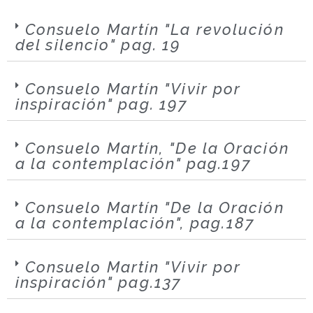
Consuelo Martín "La revolución
del silencio" pag. 19
Consuelo Martín "Vivir por
inspiración" pag. 197
Consuelo Martín, "De la Oración
a la contemplación" pag.197
Consuelo Martín "De la Oración
a la contemplación", pag.187
Consuelo Martin "Vivir por
inspiración" pag.137