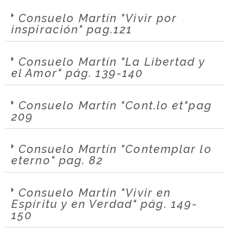
Consuelo Martín "Vivir por
inspiración" pag.121
Consuelo Martín "La Libertad y
el Amor" pág. 139-140
Consuelo Martín "Cont.lo et"pag
209
Consuelo Martín "Contemplar lo
eterno" pag. 82
Consuelo Martin "Vivir en
Espíritu y en Verdad" pág. 149-
150