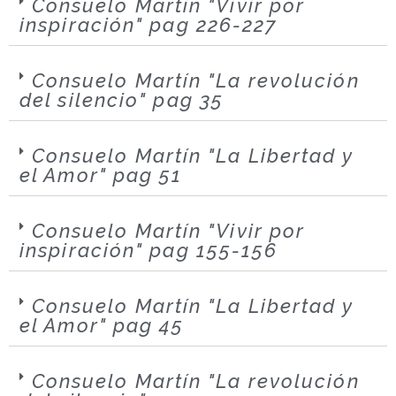
Consuelo Martín "Vivir por
inspiración" pag 226-227
Consuelo Martín "La revolución
del silencio" pag 35
Consuelo Martín "La Libertad y
el Amor" pag 51
Consuelo Martín "Vivir por
inspiración" pag 155-156
Consuelo Martín "La Libertad y
el Amor" pag 45
Consuelo Martín "La revolución