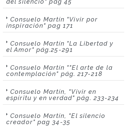
del silencio" pag 45
Consuelo Martín "Vivir por
inspiración" pag 171
Consuelo Martín "La Libertad y
el Amor" pág.25-291
Consuelo Martín ""El arte de la
contemplación" pág. 217-218
Consuelo Martín, "Vivir en
espíritu y en verdad" pág. 233-234
Consuelo Martín, "El silencio
creador" pag 34-35