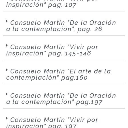
inspiración" pag. 107
Consuelo Martín "De la Oración
a la contemplación", pag. 26
Consuelo Martín "Vivir por
inspiración" pag. 145-146
Consuelo Martín "El arte de la
contemplación" pag.160
Consuelo Martín "De la Oración
a la contemplación" pag.197
Consuelo Martín "Vivir por
inspiración" pag. 197