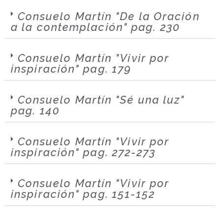
Consuelo Martín "De la Oración
a la contemplación" pag. 230
Consuelo Martín "Vivir por
inspiración" pag. 179
Consuelo Martín "Sé una luz"
pag. 140
Consuelo Martín "Vivir por
inspiración" pag. 272-273
Consuelo Martín "Vivir por
inspiración" pag. 151-152