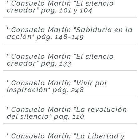
Consuelo Martín "El silencio
creador" pag. 101 y 104
Consuelo Martín "Sabiduría en la
acción" pág. 148-149
Consuelo Martín "El silencio
creador" pág. 133
Consuelo Martín "Vivir por
inspiración" pág. 248
Consuelo Martín "La revolución
del silencio" pag. 110
Consuelo Martín "La Libertad y