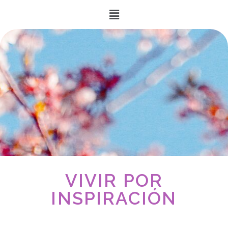
VIVIR POR
INSPIRACIÓN