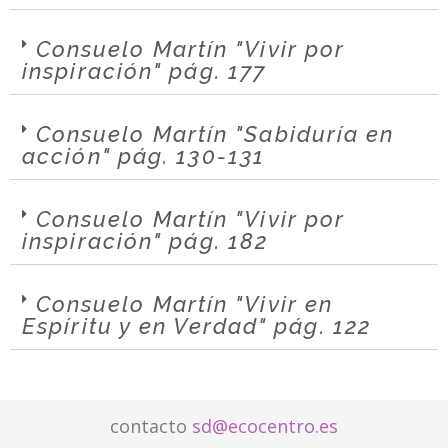
Consuelo Martín "Vivir por
inspiración" pág. 177
Consuelo Martín "Sabiduría en
acción" pág. 130-131
Consuelo Martín "Vivir por
inspiración" pág. 182
Consuelo Martín "Vivir en
Espíritu y en Verdad" pág. 122
contacto
sd@ecocentro.es