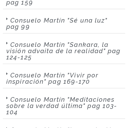
pag 159
Consuelo Martín "Sé una luz"
pag 99
Consuelo Martín "Sankara, la
visión advaita de la realidad" pag
124-125
Consuelo Martín "Vivir por
inspiración" pag 169-170
Consuelo Martín "Meditaciones
sobre la verdad última" pag 103-
104