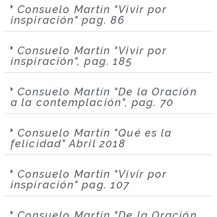
Consuelo Martín "Vivir por
inspiración" pag. 86
Consuelo Martín "Vivir por
inspiración", pag. 185
Consuelo Martín "De la Oración
a la contemplación", pag. 70
Consuelo Martín "Qué es la
felicidad" Abril 2018
Consuelo Martin "Vivir por
inspiración" pag. 107
Consuelo Martín "De la Oración