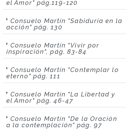
el Amor" pág.119-120
Consuelo Martín "Sabiduría en la
acción" pág. 130
Consuelo Martín "Vivir por
inspiración", pág. 83-84
Consuelo Martín "Contemplar lo
eterno" pág. 111
Consuelo Martín "La Libertad y
el Amor" pág. 46-47
Consuelo Martín "De la Oración
a la contemplación" pág. 97